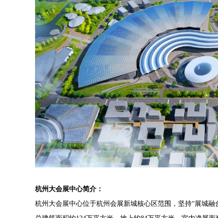
杭州大会展中心简介：
杭州大会展中心位于杭州会展新城核心区范围，坚持“展城融合