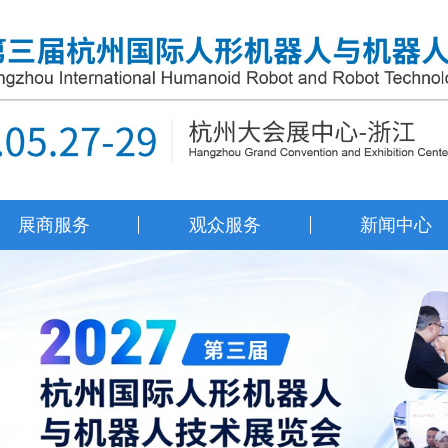
展商服务
观众服务
新闻中心