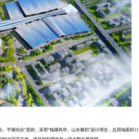
、平展结合”原则，采用“钱塘风华、山水雅韵”设计理念，总用地面积11