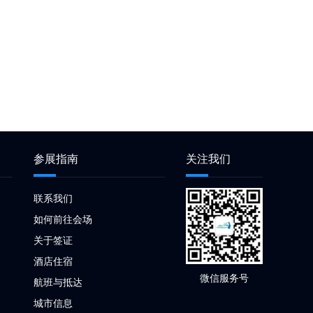
参展指南
关注我们
联系我们
如何前往会场
关于签证
酒店住宿
微信服务号
航班与抵达
城市信息