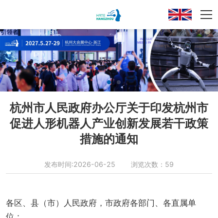
杭州市人民政府办公厅关于印发杭州市
促进人形机器人产业创新发展若干政策
措施的通知
发布时间:2026-06-25 浏览次数：59
各区、县（市）人民政府，市政府各部门、各直属单
位：