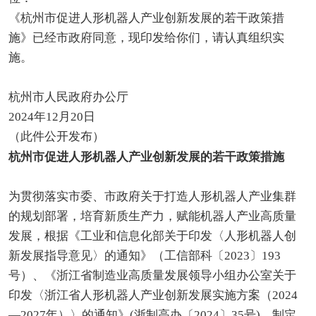
《杭州市促进人形机器人产业创新发展的若干政策措
施》已经市政府同意，现印发给你们，请认真组织实
施。
杭州市人民政府办公厅
2024年12月20日
（此件公开发布）
杭州市促进人形机器人产业创新发展的
若干政策措施
为贯彻落实市委、市政府关于打造人形机器人产业集群
的规划部署，培育新质生产力，赋能机器人产业高质量
发展，根据《工业和信息化部关于印发〈人形机器人创
新发展指导意见〉的通知》（工信部科〔2023〕193
号）、《浙江省制造业高质量发展领导小组办公室关于
印发〈浙江省人形机器人产业创新发展实施方案（2024
—2027年）〉的通知》(浙制高办〔2024〕35号)，制定