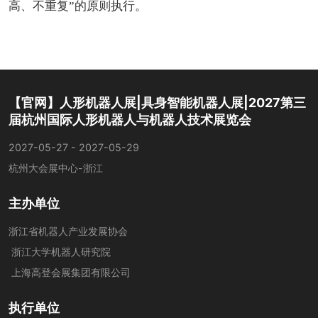
高、不重复”的原则执行。
【官网】人形机器人展|具身智能机器人展|2027第三
届杭州国际人形机器人与机器人技术展览会
2027-05-27 - 2027-05-29
杭州大会展中心-浙江
主办单位
浙江省机器人产业发展协会
浙江大学机器人研究院
上海高登会展集团有限公司
执行单位