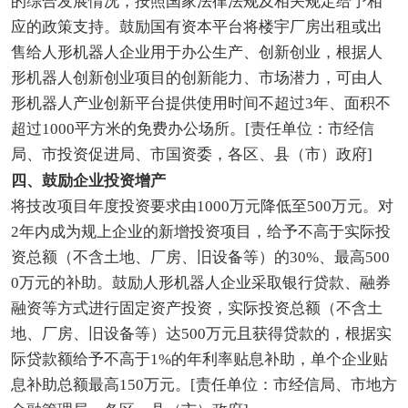
的综合发展情况，按照国家法律法规及相关规定给予相
应的政策支持。鼓励国有资本平台将楼宇厂房出租或出
售给人形机器人企业用于办公生产、创新创业，根据人
形机器人创新创业项目的创新能力、市场潜力，可由人
形机器人产业创新平台提供使用时间不超过3年、面积不
超过1000平方米的免费办公场所。[责任单位：市经信
局、市投资促进局、市国资委，各区、县（市）政府]
四、鼓励企业投资增产
将技改项目年度投资要求由1000万元降低至500万元。对
2年内成为规上企业的新增投资项目，给予不高于实际投
资总额（不含土地、厂房、旧设备等）的30%、最高500
0万元的补助。鼓励人形机器人企业采取银行贷款、融券
融资等方式进行固定资产投资，实际投资总额（不含土
地、厂房、旧设备等）达500万元且获得贷款的，根据实
际贷款额给予不高于1%的年利率贴息补助，单个企业贴
息补助总额最高150万元。[责任单位：市经信局、市地方