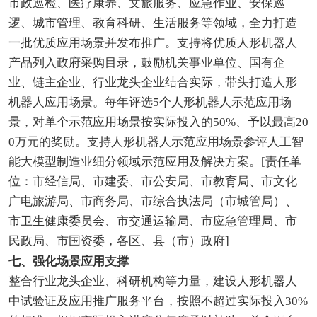
市政巡检、医疗康养、文旅服务、应急作业、安保巡
逻、城市管理、教育科研、生活服务等领域，全力打造
一批优质应用场景并发布推广。支持将优质人形机器人
产品列入政府采购目录，鼓励机关事业单位、国有企
业、链主企业、行业龙头企业结合实际，带头打造人形
机器人应用场景。每年评选5个人形机器人示范应用场
景，对单个示范应用场景按实际投入的50%、予以最高20
0万元的奖励。支持人形机器人示范应用场景参评人工智
能大模型制造业细分领域示范应用及解决方案。[责任单
位：市经信局、市建委、市公安局、市教育局、市文化
广电旅游局、市商务局、市综合执法局（市城管局）、
市卫生健康委员会、市交通运输局、市应急管理局、市
民政局、市国资委，各区、县（市）政府]
七、强化场景应用支撑
整合行业龙头企业、科研机构等力量，建设人形机器人
中试验证及应用推广服务平台，按照不超过实际投入30%