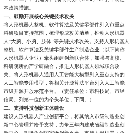
本政策措施。
一、鼓励开展核心关键技术攻关
将人形机器人整机、软件算法及关键零部件列入市重点
科研项目支持范围，梳理形成攻关清单，推动人形机器
人“大脑、小脑、肢体”等关键技术攻关。支持人形机器人
整机、软件算法及关键零部件生产制造企业（以下简称
人形机器人企业）牵头组建创新联合体，加强与高校、
科研院所的产学研融合，推进人形机器人领域联合攻
关。将人形机器人通用人工智能大模型列入重点支持的
人工智能专用模型，将相关开源算法平台列入人工智能
市级开源开放示范平台。（责任单位：市科技局、市经
信局。列第一位的为牵头单位，下同。）
二、支持科技创新主体建设
建设人形机器人产业创新平台，将其纳入市级制造业创
新中心管理并给予支持，力争三年内建成省级制造业创