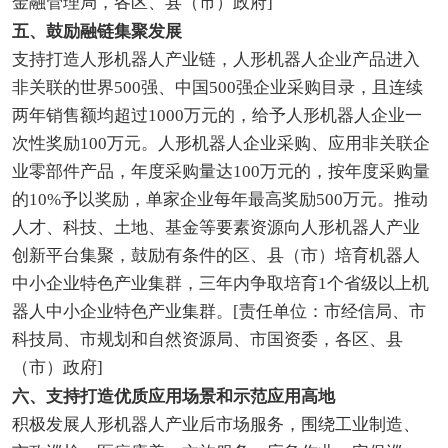
金融管理局，各区、县（市）政府]
五、鼓励融链集聚发展
支持打造人形机器人产业链，人形机器人企业产品进入
非关联的世界500强、中国500强企业采购目录，且连续
两年销售额均超过1000万元的，给予人形机器人企业一
次性奖励100万元。人形机器人企业采购、应用非关联企
业零部件产品，年度采购量达100万元的，按年度采购量
的10%予以奖励，单家企业每年最高奖励500万元。推动
人才、科技、土地、基金等要素资源向人形机器人产业
创新平台集聚，鼓励有条件的区、县（市）培育机器人
中小企业特色产业集群，三年内争取培育1个省级以上机
器人中小企业特色产业集群。[责任单位：市经信局、市
科技局、市规划和自然资源局、市国资委，各区、县
（市）政府]
六、支持打造优质应用场景和示范应用高地
积极发展人形机器人产业后市场服务，围绕工业制造、