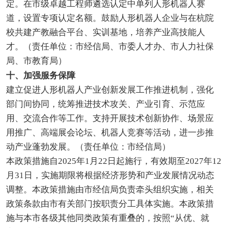
定。在市级卓越工程师遴选认定中单列人形机器人赛
道，设置专项认定名额。鼓励人形机器人企业与在杭院
校共建产教融合平台、实训基地，培养产业高技能人
才。（责任单位：市经信局、市委人才办、市人力社保
局、市教育局）
十、加强服务保障
建立促进人形机器人产业创新发展工作推进机制，强化
部门间协同，统筹推进技术攻关、产业引育、示范应
用、交流合作等工作。支持开展技术创新协作、场景应
用推广、高端展会论坛、机器人竞赛等活动，进一步推
动产业蓬勃发展。（责任单位：市经信局）
本政策措施自2025年1月22日起施行，有效期至2027年12
月31日，实施期限将根据经济形势和产业发展情况动态
调整。本政策措施由市经信局负责牵头组织实施，相关
政策条款由市有关部门按职责分工具体实施。本政策措
施与本市各级其他同类政策有重叠的，按照“从优、就